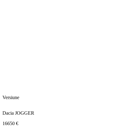
Versiune
Dacia JOGGER
16650 €