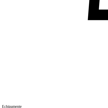
Echipamente