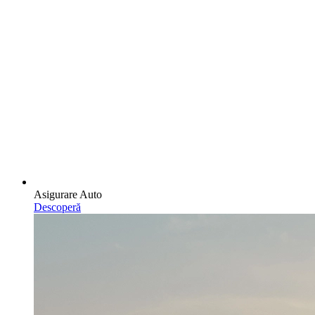
Asigurare Auto
Descoperă