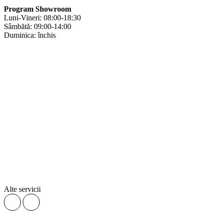
Program Showroom
Luni-Vineri: 08:00-18:30
Sâmbătă: 09:00-14:00
Duminica: închis
Alte servicii