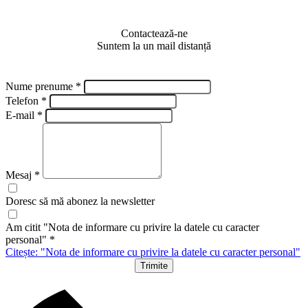
Contactează-ne
Suntem la un mail distanță
Nume prenume *
Telefon *
E-mail *
Mesaj *
Doresc să mă abonez la newsletter
Am citit "Nota de informare cu privire la datele cu caracter
personal" *
Citește: "Nota de informare cu privire la datele cu caracter personal"
Trimite