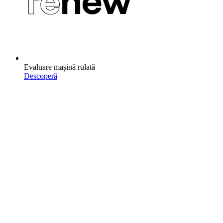
Evaluare mașină rulată
Descoperă