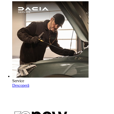
Service
Descoperă