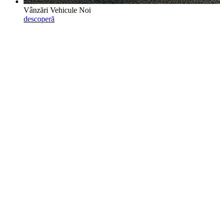
Vânzări Vehicule Noi
descoperă