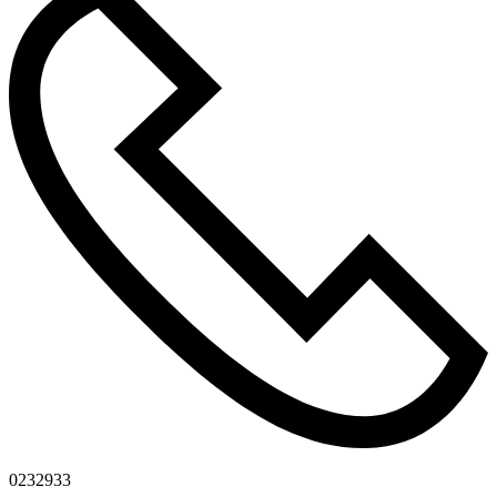
0232933