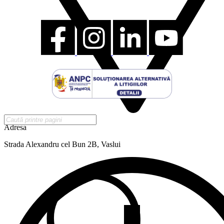
Adresa
Strada Alexandru cel Bun 2B, Vaslui