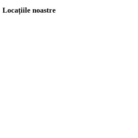
Locațiile noastre