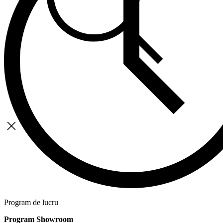
Program de lucru
Program Showroom